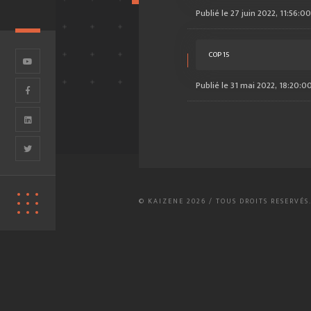
Publié le 27 juin 2022, 11:56:00
COP 15
Publié le 31 mai 2022, 18:20:0
© KAIZENE 2026 / TOUS DROITS RESERVÉS