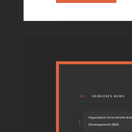
001.
DERNIÈRES NEWS
Organisation de la retraite str
Développement (BAD)